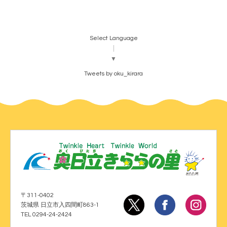
Select Language
▼
Tweets by oku_kirara
〒311-0402
茨城県 日立市入四間町863-1
TEL 0294-24-2424