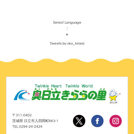
Select Language
▼
Tweets by oku_kirara
〒311-0402
茨城県 日立市入四間町863-1
TEL 0294-24-2424