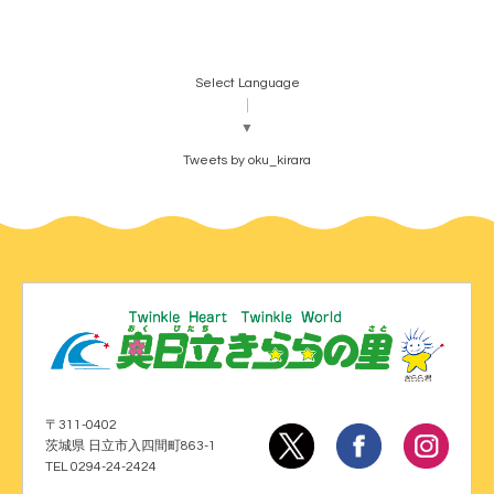
Select Language
▼
Tweets by oku_kirara
〒311-0402
茨城県 日立市入四間町863-1
TEL 0294-24-2424