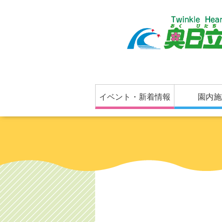
イベント・新着情報
園内施