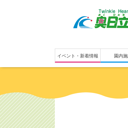
イベント・新着情報
園内施