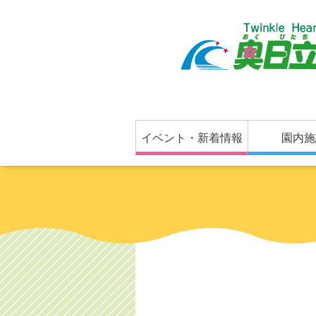
イベント・新着情報
園内施