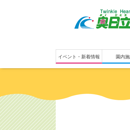
イベント・新着情報
園内施