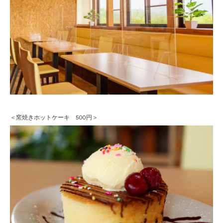
＜窯焼きホットケーキ 500円＞