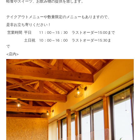
軽食やスイーツ、お飲み物の提供を致します。
テイクアウトメニューや数量限定のメニューもありますので、
是非お立ち寄りください！
営業時間 平日 11：00～15：30 ラストオーダー15:00まで
土日祝 10：00～16：00 ラストオーダー15:30ま
で
<店内>