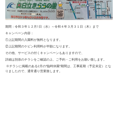
期間：令和３年１２月1日（水）～令和４年３月３１日（木）まで
キャンペーン内容：
①上記期間の入園料が無料となります。
②上記期間のケビン利用料が半額になります。
その他、サービスの付くキャンペーンもありますので、
詳細は別添のチラシをご確認の上、ご予約・ご利用をお願い致します。
※チラシに掲載のある2月の”臨時休園”期間は、工事延期（予定未定）とな
りましたので、通常通り営業致します。