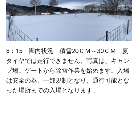
8：15　園内状況　積雪20ＣＭ～30ＣＭ　夏
タイヤでは走行できません。写真は、キャン
プ場。ゲートから除雪作業を始めます。入場
は安全の為、一部規制となり、通行可能とな
った場所までの入場となります。