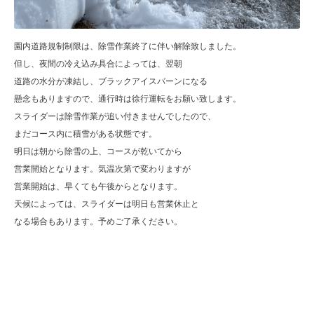
園内道路規制制限は、除雪作業終了に伴い解除致しました。
但し、夜間の冷え込み具合によっては、翌朝
道路の水分が凍結し、ブラックアイスバーンになる
懸念もありますので、通行時は徐行運転をお願い致します。
スライダーは除雪作業が追い付きませんでしたので、
まだコース内に積雪がある状態です。
明日は朝から除雪の上、コースが乾いてから
営業開始となります。気温次第で変わりますが
営業開始は、早くても午後からとなります。
天候によっては、スライダーは明日も営業休止と
なる場合もあります。予めご了承ください。