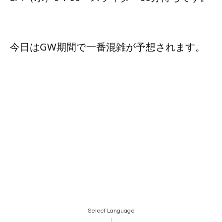
今日はGW期間で一番混雑が予想されます。
Select Language