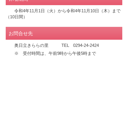
令和4年11月1日（火）から令和4年11月10日（木）まで
（10日間）
お問合せ先
奥日立きららの里 TEL 0294-24-2424
※ 受付時間は、午前9時から午後5時まで