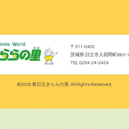
〒311-0402
茨城県 日立市入四間町863-
TEL 0294-24-2424
©2026
奥日立きららの里
. All Rights Reserved.