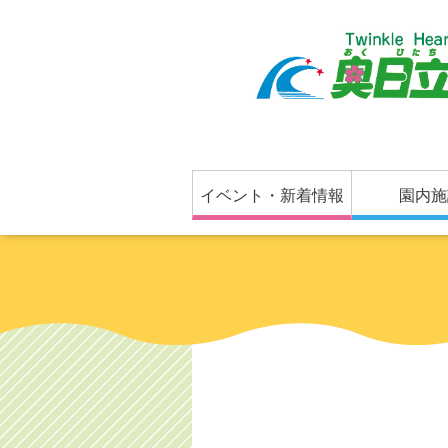
イベント・新着情報
園内施