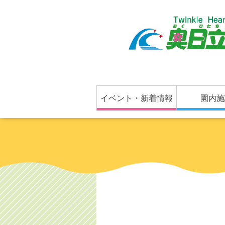
イベント・新着情報
園内施