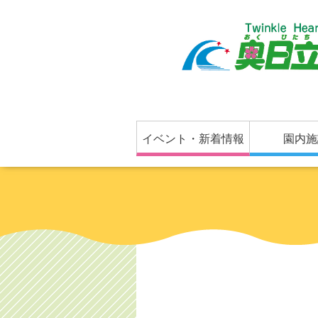
イベント・新着情報
園内施