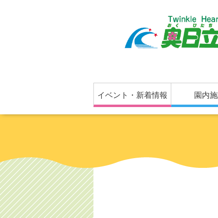
イベント・新着情報
園内施