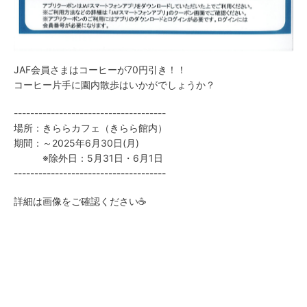
JAF会員さまはコーヒーが70円引き！！
コーヒー片手に園内散歩はいかがでしょうか？
-------------------------------------
場所：きららカフェ（きらら館内）
期間：～2025年6月30日(月)
※除外日：5月31日・6月1日
-------------------------------------
詳細は画像をご確認ください☕