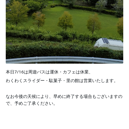
本日7/16は周遊バスは運休・カフェは休業、
わくわくスライダー・駄菓子・里の館は営業いたします。
なお今後の天候により、早めに終了する場合もございますの
で、予めご了承ください。