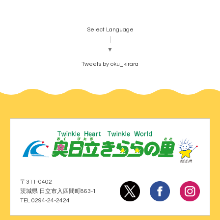
Select Language
▼
Tweets by oku_kirara
〒311-0402
茨城県 日立市入四間町863-1
TEL 0294-24-2424