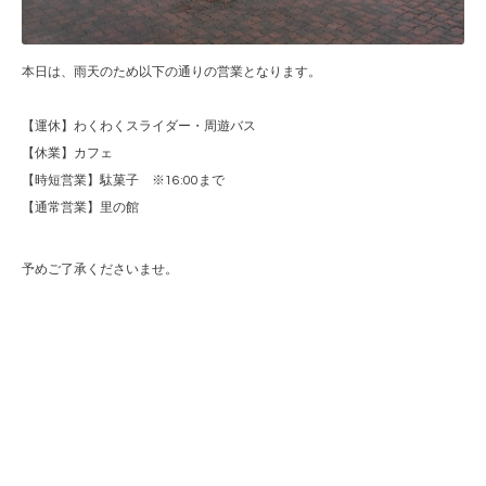
本日は、雨天のため以下の通りの営業となります。
【運休】わくわくスライダー・周遊バス
【休業】カフェ
【時短営業】駄菓子 ※16:00まで
【通常営業】里の館
予めご了承くださいませ。