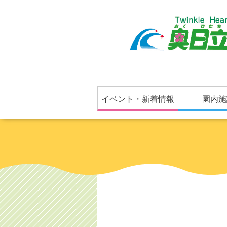
イベント・新着情報
園内施