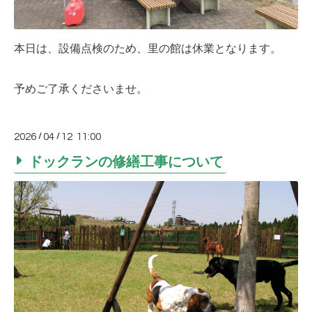
本日は、設備点検のため、里の館は休業となります。
予めご了承くださいませ。
2026
/
04
/
12 11:00
ドックランの修繕工事について