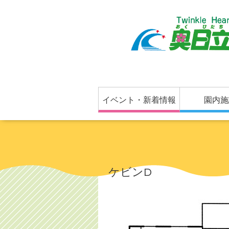
イベント・新着情報
園内施
ケビンD