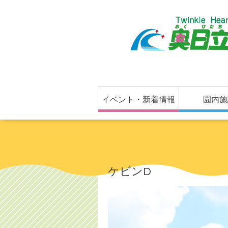
イベント・新着情報
園内施
ケビンD